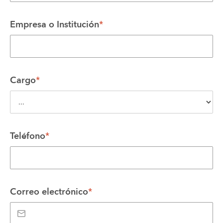
Empresa o Institución
*
Cargo
*
Teléfono
*
Correo electrónico
*