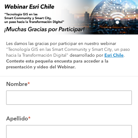
Les damos las gracias por participar en nuestro webinar 
"
Tecnología GIS en las Smart Community y Smart City, un paso 
hacia la Transformación Digital
" 
desarrollado por
Esri Chile
. 
Conteste esta pequeña encuesta para acceder a la 
presentación y video del Webinar. 
Nombre
*
Apellido
*