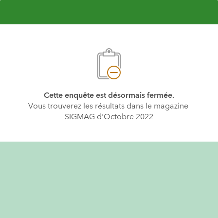
Cette enquête est désormais fermée.
Vous trouverez les résultats dans le magazine 
SIGMAG d'Octobre 2022