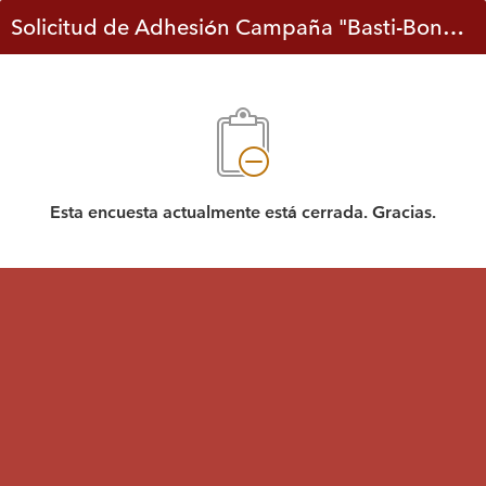
Solicitud de Adhesión Campaña "Basti-Bono" 2021
Esta encuesta actualmente está cerrada. Gracias.