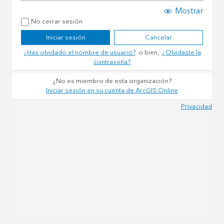
Mostrar
No cerrar sesión
Iniciar sesión
Cancelar
¿Has olvidado el nombre de usuario?
o bien,
¿Olvidaste la
contraseña?
¿No es miembro de esta organización?
Iniciar sesión en su cuenta de ArcGIS Online
Privacidad