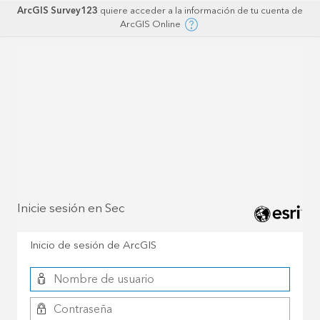
ArcGIS Survey123
quiere acceder a la información de tu cuenta de
ArcGIS Online
Inicie sesión en Sec
Inicio de sesión de ArcGIS