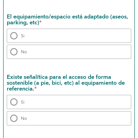
El equipamiento/espacio está adaptado (aseos, 
parking, etc)
*
Si
No
Existe señalítica para el acceso de forma 
sostenible (a pie, bici, etc) al equipamiento de 
referencia.
*
Si
No