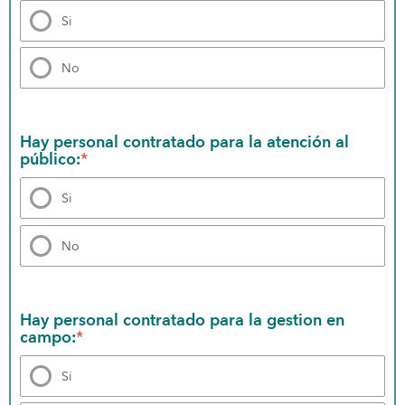
Si
No
Hay personal contratado para la atención al 
público:
*
Si
No
Hay personal contratado para la gestion en 
campo:
*
Si