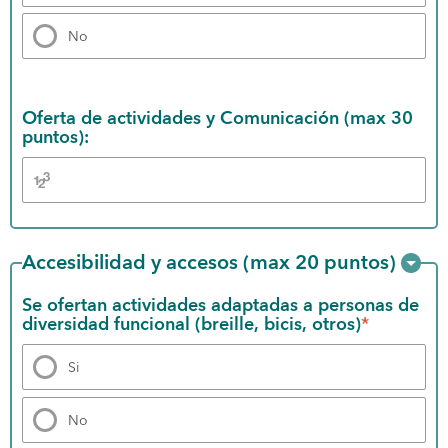
No
Oferta de actividades y Comunicación (max 30 
puntos):
Accesibilidad y accesos (max 20 puntos)
Se ofertan actividades adaptadas a personas de 
diversidad funcional (breille, bicis, otros)
*
Si
No