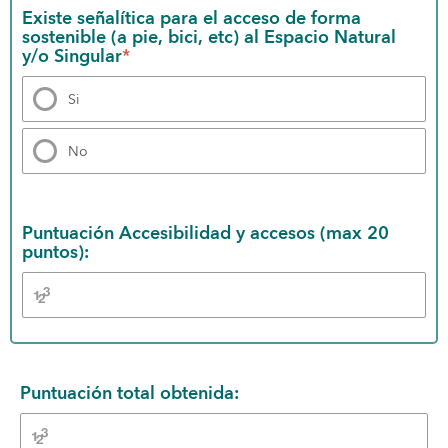
Existe señalítica para el acceso de forma 
sostenible (a pie, bici, etc) al Espacio Natural 
y/o Singular
*
Si
No
Puntuación Accesibilidad y accesos (max 20 
puntos):
Puntuación total obtenida: