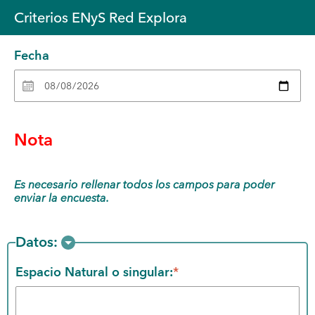
Criterios ENyS Red Explora
Fecha
Nota
Es necesario rellenar todos los campos para poder 
enviar la encuesta.
Datos:
Espacio Natural o singular:
*