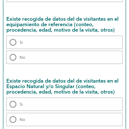
Existe recogida de datos del de visitantes en el 
equipamiento de referencia (conteo, 
procedencia, edad, motivo de la visita, otros)
Si
No
Existe recogida de datos del de visitantes en el 
Espacio Natural y/o Singular (conteo, 
procedencia, edad, motivo de la visita, otros)
Si
No