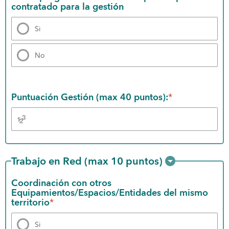
contratado para la gestión
Si
No
Puntuación Gestión (max 40 puntos):
*
Trabajo en Red (max 10 puntos)
Coordinación con otros 
Equipamientos/Espacios/Entidades del mismo 
territorio
*
Si