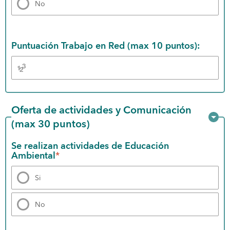
No
Puntuación Trabajo en Red (max 10 puntos):
Oferta de actividades y Comunicación 
(max 30 puntos)
Se realizan actividades de Educación 
Ambiental
*
Si
No