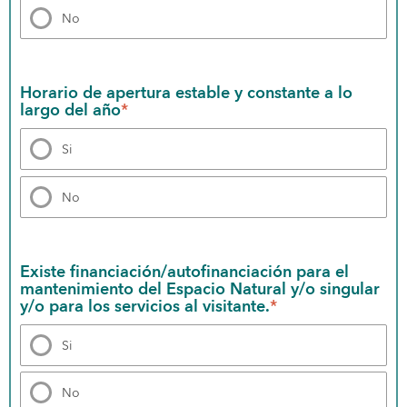
No
Horario de apertura estable y constante a lo 
largo del año
*
Si
No
Existe financiación/autofinanciación para el 
mantenimiento del Espacio Natural y/o singular 
y/o para los servicios al visitante.
*
Si
No