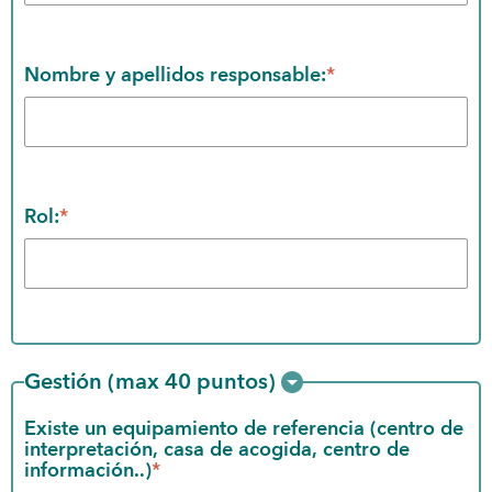
Nombre y apellidos responsable:
*
Rol:
*
Gestión (max 40 puntos)
Existe un equipamiento de referencia (centro de 
interpretación, casa de acogida, centro de 
información..)
*