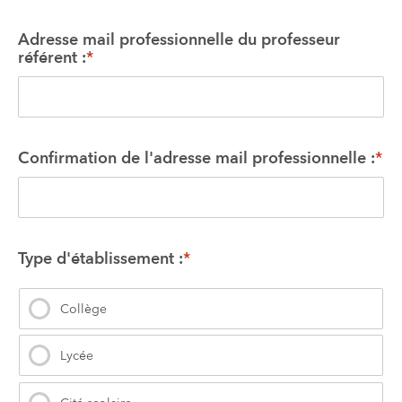
Adresse mail professionnelle du professeur 
référent :
*
Confirmation de l'adresse mail professionnelle :
*
Type d'établissement :
*
Collège
Lycée