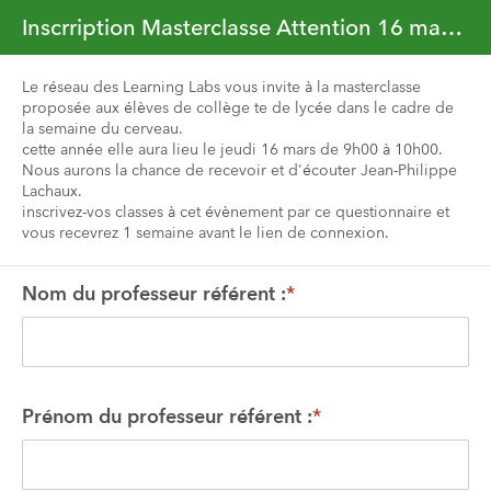
Inscrription Masterclasse Attention 16 mars 9h00
Le réseau des Learning Labs vous invite à la masterclasse 
proposée aux élèves de collège te de lycée dans le cadre de 
la semaine du cerveau.
cette année elle aura lieu le jeudi 16 mars de 9h00 à 10h00.
Nous aurons la chance de recevoir et d'écouter Jean-Philippe 
Lachaux. 
inscrivez-vos classes à cet évènement par ce questionnaire et 
vous recevrez 1 semaine avant le lien de connexion.
Nom du professeur référent :
*
Prénom du professeur référent :
*