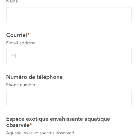
Name
Courriel
*
E-mail address
Numéro de téléphone
Phone number
Espèce exotique envahissante aquatique 
observée
*
Aquatic invasive species observed