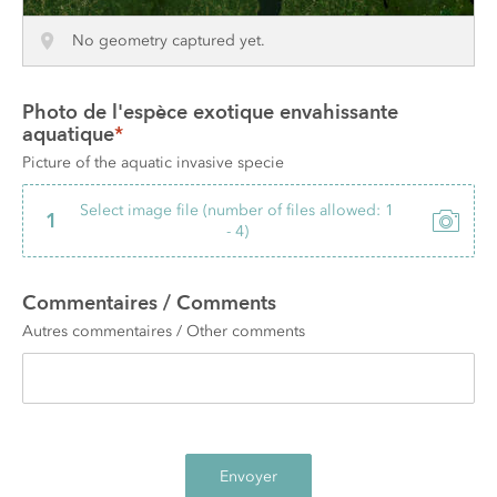
No geometry captured yet.
Photo de l'espèce exotique envahissante 
aquatique
*
Picture of the aquatic invasive specie
Select image file (number of files allowed: 1
1
- 4)
Commentaires / Comments
Autres commentaires / Other comments 
Envoyer