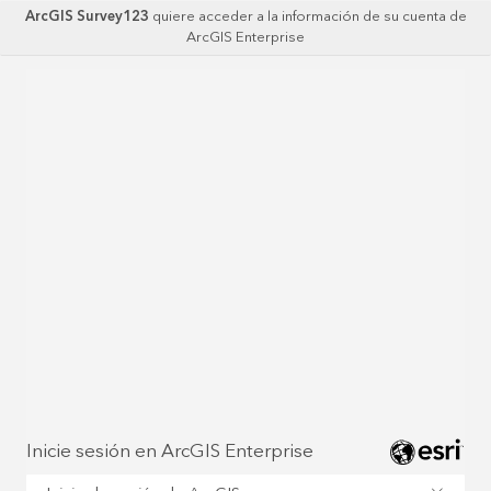
ArcGIS Survey123
quiere acceder a la información de su cuenta de
ArcGIS Enterprise
Inicie sesión en ArcGIS Enterprise