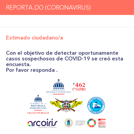
REPORTA.DO (CORONAVIRUS)
Estimado ciudadano/a
Con el objetivo de detectar oportunamente 
casos sospechosos de COVID-19 se creó esta 
encuesta. 

Por favor responda .