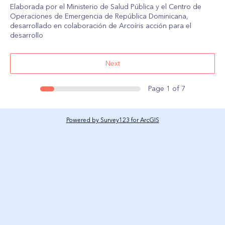
Elaborada por el Ministerio de Salud Pública y el Centro de 
Operaciones de Emergencia de República Dominicana, 
desarrollado en colaboración de Arcoíris acción para el 
desarrollo
Next
Page 1 of 7
Powered by Survey123 for ArcGIS