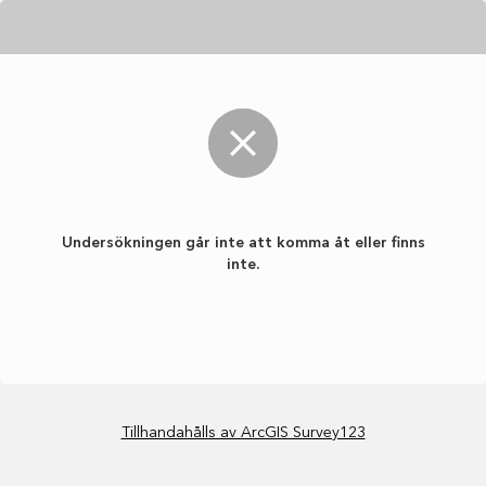
Undersökningen går inte att komma åt eller finns
inte.
Tillhandahålls av ArcGIS Survey123