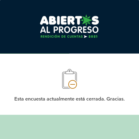
Esta encuesta actualmente está cerrada. Gracias.