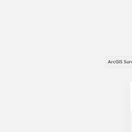
ArcGIS Sur