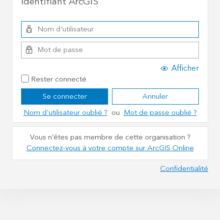
Identifiant ArcGIS
Afficher
Rester connecté
Se connecter
Annuler
Nom d'utilisateur oublié ?
ou
Mot de passe oublié ?
Vous n’êtes pas membre de cette organisation ?
Connectez-vous à votre compte sur ArcGIS Online
Confidentialité