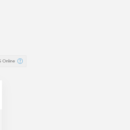
IS Online