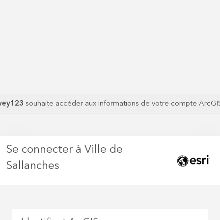
vey123
souhaite accéder aux informations de votre compte ArcG
Se connecter à Ville de
Sallanches