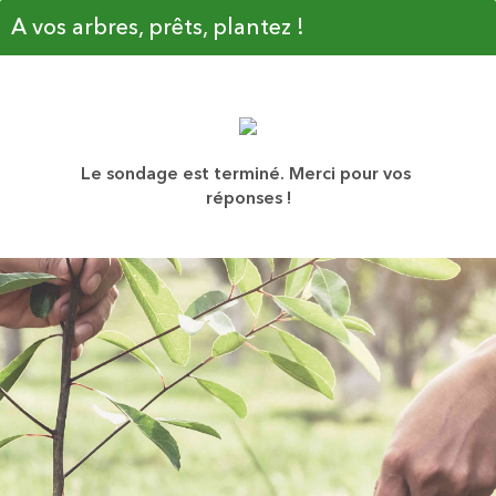
A vos arbres, prêts, plantez !
Le sondage est terminé. Merci pour vos 
réponses !