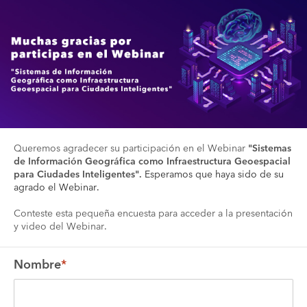
Queremos agradecer su participación en el Webinar 
"Sistemas 
de Información Geográfica como Infraestructura Geoespacial 
para Ciudades Inteligentes". 
Esperamos que haya sido de su 
agrado el Webinar.
Conteste esta pequeña encuesta para acceder a la presentación 
y video del Webinar. 
Nombre
*