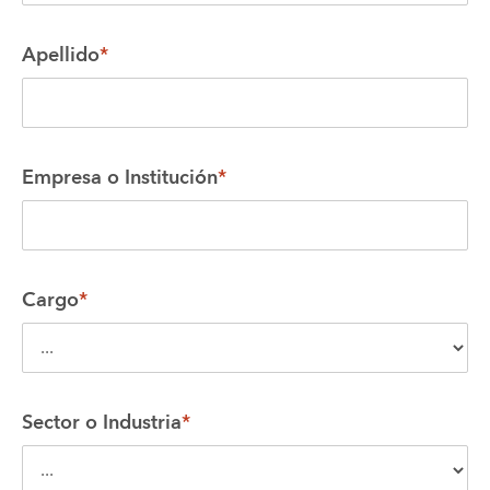
Apellido
*
Empresa o Institución
*
Cargo
*
Sector o Industria
*