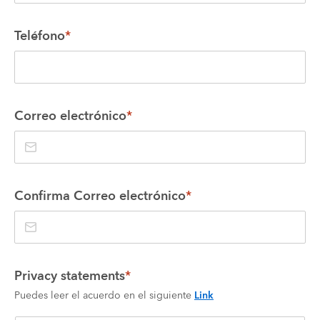
Teléfono
*
Correo electrónico
*
Confirma Correo electrónico
*
Privacy statements
*
Puedes leer el acuerdo en el siguiente
Link